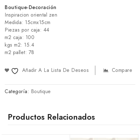
Boutique-Decoración
Inspiracion oriental zen
Medida: 15cmx15cm
Piezas por caja: 44
m2 caja: 100
kgs m2: 15.4
m2 pallet: 78
Añadir A La Lista De Deseos
Compare
Categoría:
Boutique
Productos Relacionados