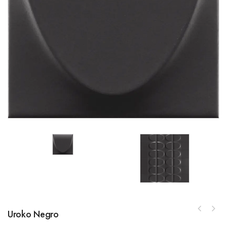
Uroko Negro