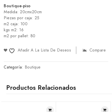
Boutique-piso
Medida: 20cmx20cm
Piezas por caja: 25
m2 caja: 100
kgs m2: 16
m2 por pallet: 80
Añadir A La Lista De Deseos
Compare
Categoría:
Boutique
Productos Relacionados