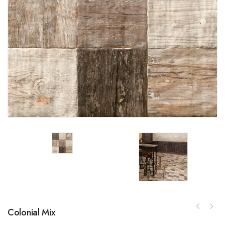
Colonial Mix