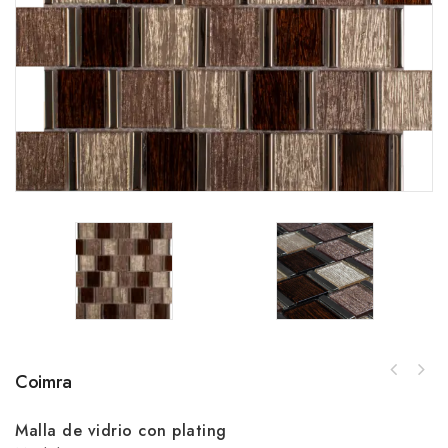
Coimra
Malla de vidrio con plating