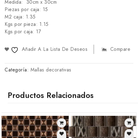
Medida: 30cm x 30cm
Piezas por caja: 15
M2 caja: 1.35
Kgs por pieza: 1.15
Kgs por caja: 17
Añadir A La Lista De Deseos
Compare
Categoría:
Mallas decorativas
Productos Relacionados